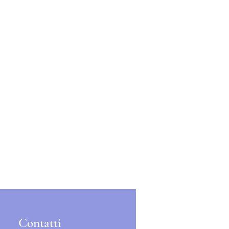
Contatti