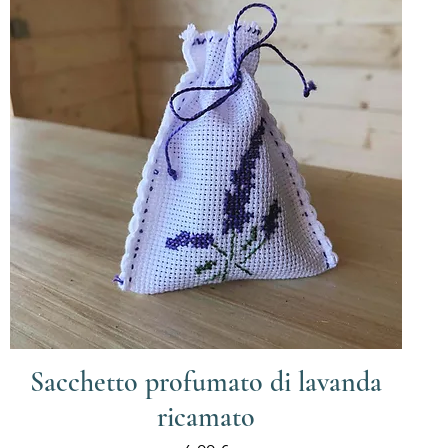
Sacchetto profumato di lavanda
ricamato