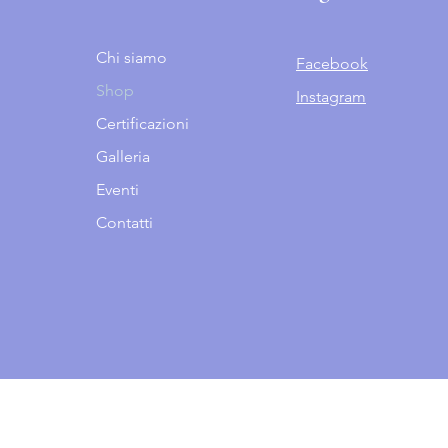
Chi siamo
Facebook
Shop
Instagram
Certificazioni
Galleria
Eventi
Contatti