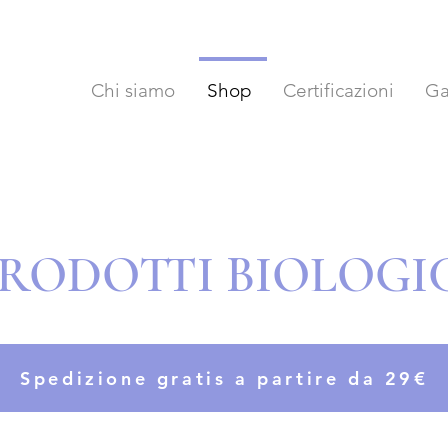
Chi siamo
Shop
Certificazioni
Ga
RODOTTI BIOLOGI
Spedizione gratis a partire da 29€