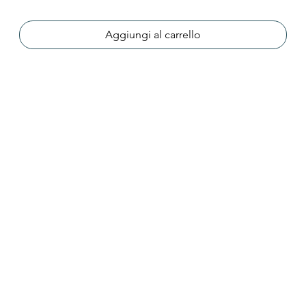
Aggiungi al carrello