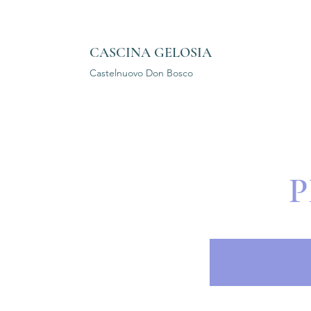
CASCINA GELOSIA
Castelnuovo Don
Bosco
P