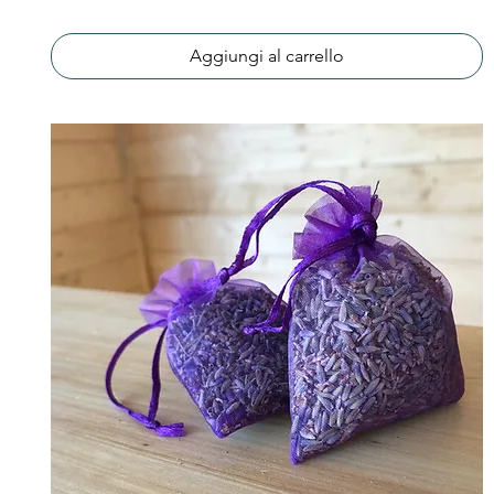
Aggiungi al carrello