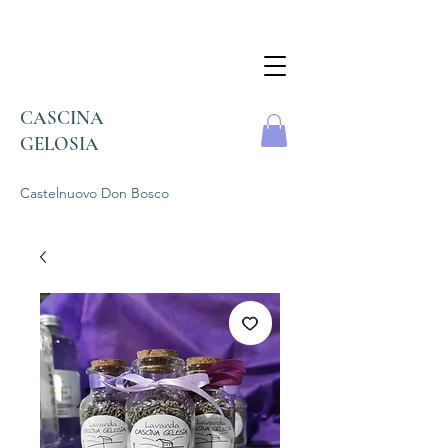
CASCINA
GELOSIA
Castelnuovo Don
Bosco