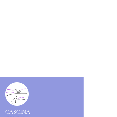
CASCINA