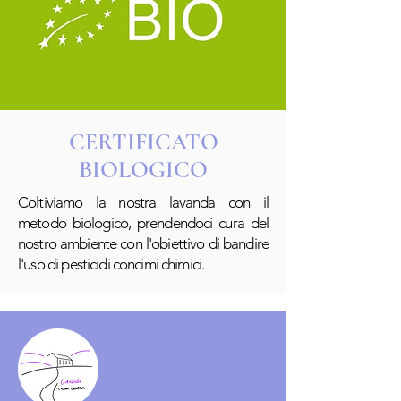
CERTIFICATO
BIOLOGICO
Coltiviamo la nostra lavanda con il
metodo biologico, prendendoci cura del
nostro ambiente con l'obiettivo di bandire
l'uso di pesticidi concimi chimici.