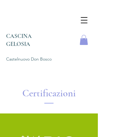
CASCINA
GELOSIA
Castelnuovo Don
Bosco
Certificazioni