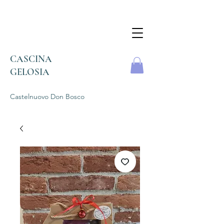
CASCINA
GELOSIA
Castelnuovo Don
Bosco